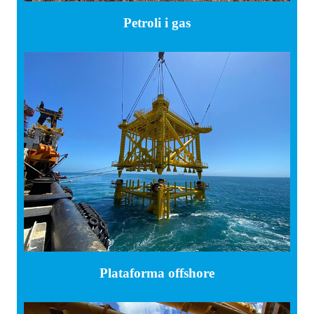
Petroli i gas
Plataforma offshore