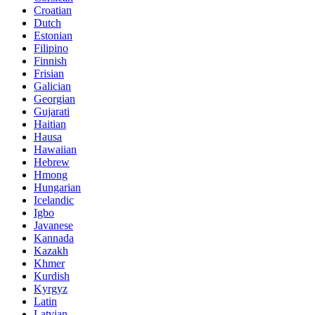
Croatian
Dutch
Estonian
Filipino
Finnish
Frisian
Galician
Georgian
Gujarati
Haitian
Hausa
Hawaiian
Hebrew
Hmong
Hungarian
Icelandic
Igbo
Javanese
Kannada
Kazakh
Khmer
Kurdish
Kyrgyz
Latin
Latvian