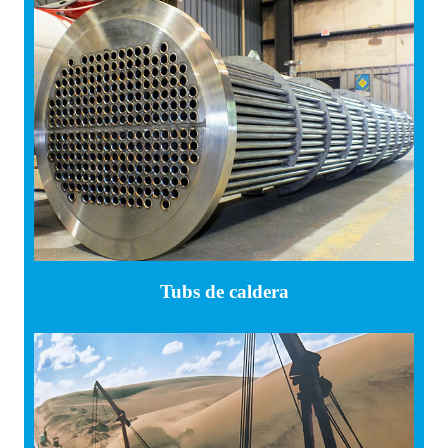
Tubs de caldera