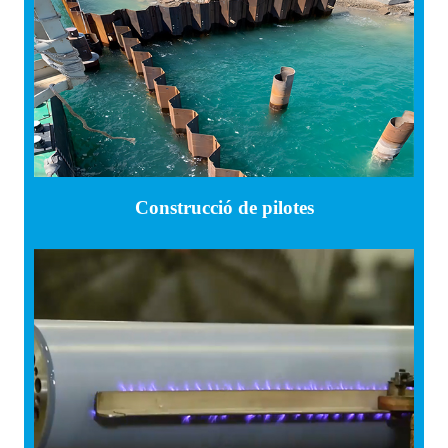
Construcció de pilotes