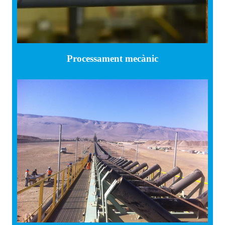
Processament mecànic