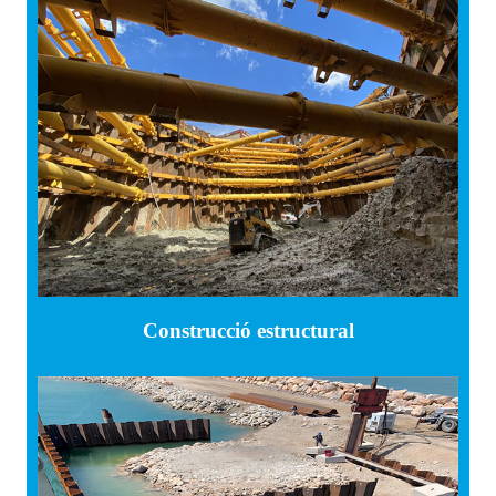
Construcció estructural