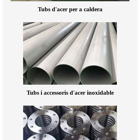
Tubs d'acer per a caldera
Tubs i accessoris d'acer inoxidable