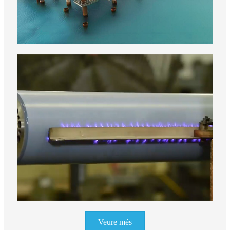
Veure més