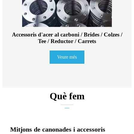
Accessoris d'acer al carboni / Brides / Colzes /
Tee / Reductor / Carrets
Veure més
Què fem
Mitjons de canonades i accessoris