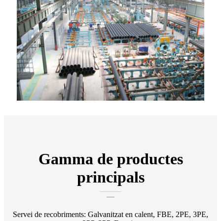
Gamma de productes
principals
Servei de recobriments: Galvanitzat en calent, FBE, 2PE, 3PE,