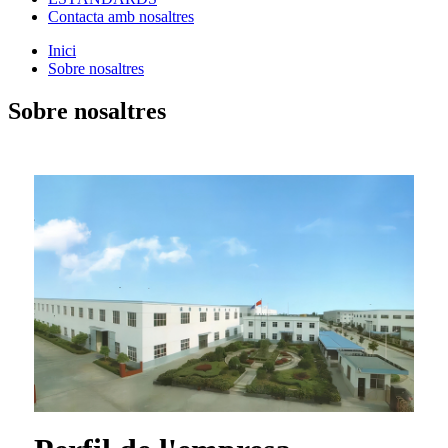
Contacta amb nosaltres
Inici
Sobre nosaltres
Sobre nosaltres