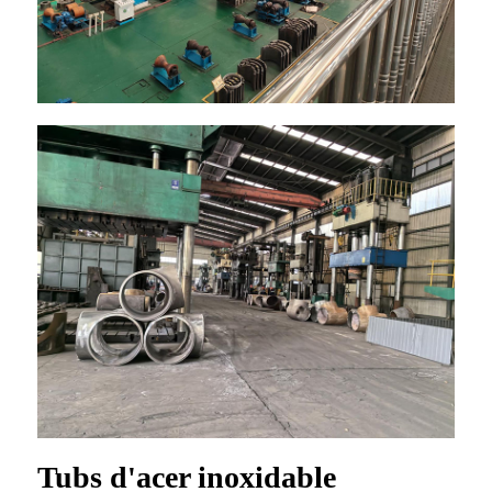
Tubs d'acer inoxidable