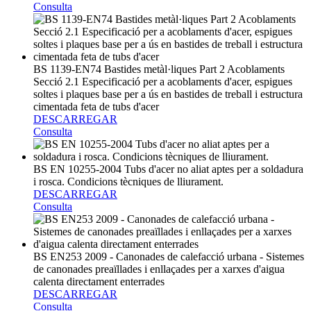
Consulta
BS 1139-EN74 Bastides metàl·liques Part 2 Acoblaments
Secció 2.1 Especificació per a acoblaments d'acer, espigues
soltes i plaques base per a ús en bastides de treball i estructura
cimentada feta de tubs d'acer
DESCARREGAR
Consulta
BS EN 10255-2004 Tubs d'acer no aliat aptes per a soldadura
i rosca. Condicions tècniques de lliurament.
DESCARREGAR
Consulta
BS EN253 2009 - Canonades de calefacció urbana - Sistemes
de canonades preaïllades i enllaçades per a xarxes d'aigua
calenta directament enterrades
DESCARREGAR
Consulta