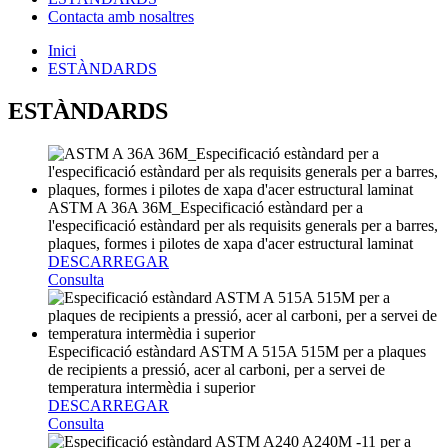
Contacta amb nosaltres
Inici
ESTÀNDARDS
ESTÀNDARDS
ASTM A 36A 36M_Especificació estàndard per a
l'especificació estàndard per als requisits generals per a barres,
plaques, formes i pilotes de xapa d'acer estructural laminat
DESCARREGAR
Consulta
Especificació estàndard ASTM A 515A 515M per a plaques
de recipients a pressió, acer al carboni, per a servei de
temperatura intermèdia i superior
DESCARREGAR
Consulta