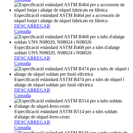
Especificació estàndard ASTM B464 per a accessoris de
níquel forjat i aliatge de níquel fabricats en fàbrica
DESCARREGAR
Consulta
Especificació estàndard ASTM B468 per a tubs d'aliatge
soldats UNS N08020, N08024 i N08026
DESCARREGAR
Consulta
Especificació estàndard ASTM B474 per a tubs de níquel i
aliatge de níquel soldats per fusió elèctrica
DESCARREGAR
Consulta
Especificació estàndard ASTM B514 per a tubs soldats
d'aliatge de níquel-ferro-crom
DESCARREGAR
Consulta