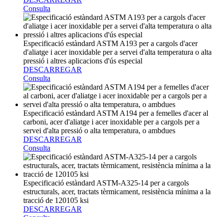
Consulta
Especificació estàndard ASTM A193 per a cargols d'acer
d'aliatge i acer inoxidable per a servei d'alta temperatura o alta
pressió i altres aplicacions d'ús especial
DESCARREGAR
Consulta
Especificació estàndard ASTM A194 per a femelles d'acer al
carboni, acer d'aliatge i acer inoxidable per a cargols per a
servei d'alta pressió o alta temperatura, o ambdues
DESCARREGAR
Consulta
Especificació estàndard ASTM-A325-14 per a cargols
estructurals, acer, tractats tèrmicament, resistència mínima a la
tracció de 120105 ksi
DESCARREGAR