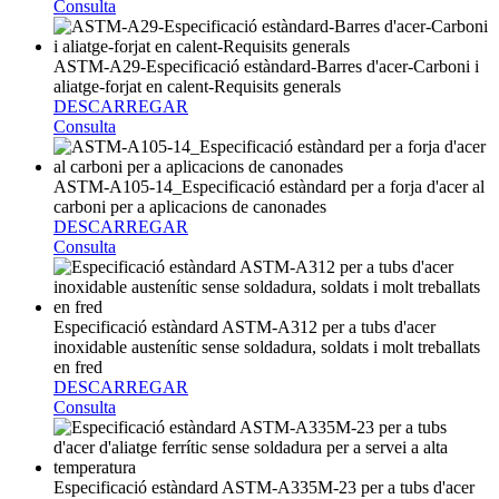
Consulta
ASTM-A29-Especificació estàndard-Barres d'acer-Carboni i
aliatge-forjat en calent-Requisits generals
DESCARREGAR
Consulta
ASTM-A105-14_Especificació estàndard per a forja d'acer al
carboni per a aplicacions de canonades
DESCARREGAR
Consulta
Especificació estàndard ASTM-A312 per a tubs d'acer
inoxidable austenític sense soldadura, soldats i molt treballats
en fred
DESCARREGAR
Consulta
Especificació estàndard ASTM-A335M-23 per a tubs d'acer