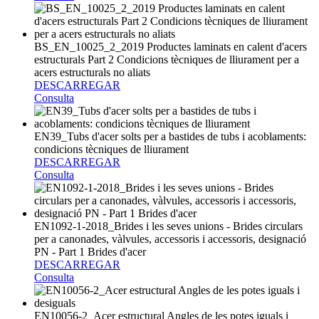
BS_EN_10025_2_2019 Productes laminats en calent d'acers
estructurals Part 2 Condicions tècniques de lliurament per a
acers estructurals no aliats
DESCARREGAR
Consulta
EN39_Tubs d'acer solts per a bastides de tubs i acoblaments:
condicions tècniques de lliurament
DESCARREGAR
Consulta
EN1092-1-2018_Brides i les seves unions - Brides circulars
per a canonades, vàlvules, accessoris i accessoris, designació
PN - Part 1 Brides d'acer
DESCARREGAR
Consulta
EN10056-2_Acer estructural Angles de les potes iguals i