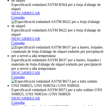
Especificació estàndard ASTM B564 per a forja d'aliatge de
níquel
DESCARREGAR
Consulta
Especificació estàndard ASTM B622 per a forja d'aliatge de
níquel
DESCARREGAR
Consulta
Especificació estàndard ASTM B637 per a barres, forjades i
materials de forja d'aliatge de níquel endurits per precipitació
per a servei a alta temperatura
DESCARREGAR
Consulta
Especificació estàndard ASTM B673 per a tubs soldats UNS
N08925, UNS N08354 i UNS N08926
DESCARREGAR
Consulta