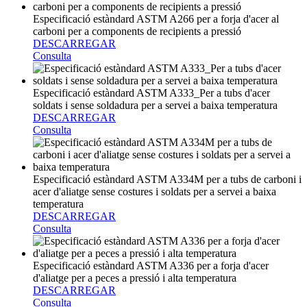
Especificació estàndard ASTM A266 per a forja d'acer al
carboni per a components de recipients a pressió
DESCARREGAR
Consulta
Especificació estàndard ASTM A333_Per a tubs d'acer
soldats i sense soldadura per a servei a baixa temperatura
DESCARREGAR
Consulta
Especificació estàndard ASTM A334M per a tubs de carboni i
acer d'aliatge sense costures i soldats per a servei a baixa
temperatura
DESCARREGAR
Consulta
Especificació estàndard ASTM A336 per a forja d'acer
d'aliatge per a peces a pressió i alta temperatura
DESCARREGAR
Consulta