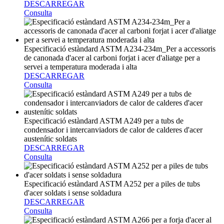
DESCARREGAR
Consulta
Especificació estàndard ASTM A234-234m_Per a accessoris
de canonada d'acer al carboni forjat i acer d'aliatge per a
servei a temperatura moderada i alta
DESCARREGAR
Consulta
Especificació estàndard ASTM A249 per a tubs de
condensador i intercanviadors de calor de calderes d'acer
austenític soldats
DESCARREGAR
Consulta
Especificació estàndard ASTM A252 per a piles de tubs
d'acer soldats i sense soldadura
DESCARREGAR
Consulta