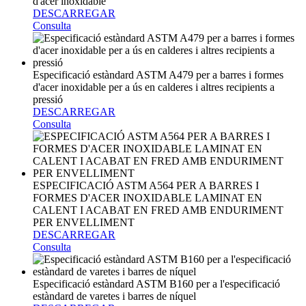
d'acer inoxidable
DESCARREGAR
Consulta
Especificació estàndard ASTM A479 per a barres i formes
d'acer inoxidable per a ús en calderes i altres recipients a
pressió
DESCARREGAR
Consulta
ESPECIFICACIÓ ASTM A564 PER A BARRES I
FORMES D'ACER INOXIDABLE LAMINAT EN
CALENT I ACABAT EN FRED AMB ENDURIMENT
PER ENVELLIMENT
DESCARREGAR
Consulta
Especificació estàndard ASTM B160 per a l'especificació
estàndard de varetes i barres de níquel