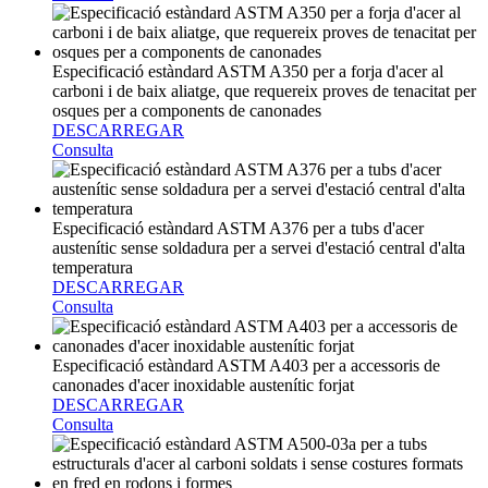
Especificació estàndard ASTM A350 per a forja d'acer al
carboni i de baix aliatge, que requereix proves de tenacitat per
osques per a components de canonades
DESCARREGAR
Consulta
Especificació estàndard ASTM A376 per a tubs d'acer
austenític sense soldadura per a servei d'estació central d'alta
temperatura
DESCARREGAR
Consulta
Especificació estàndard ASTM A403 per a accessoris de
canonades d'acer inoxidable austenític forjat
DESCARREGAR
Consulta