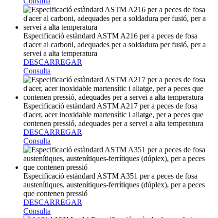
Consulta
Especificació estàndard ASTM A216 per a peces de fosa
d'acer al carboni, adequades per a soldadura per fusió, per a
servei a alta temperatura
DESCARREGAR
Consulta
Especificació estàndard ASTM A217 per a peces de fosa
d'acer, acer inoxidable martensític i aliatge, per a peces que
contenen pressió, adequades per a servei a alta temperatura
DESCARREGAR
Consulta
Especificació estàndard ASTM A351 per a peces de fosa
austenítiques, austenítiques-ferrítiques (dúplex), per a peces
que contenen pressió
DESCARREGAR
Consulta