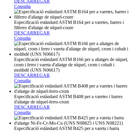
DESCARREGAR
Consulta
Especificació estàndard ASTM B164 per a varetes, barres i
filferro d'aliatge de níquel-coure
DESCARREGAR
Consulta
Especificació estàndard ASTM B166 per a aliatges de níquel,
crom i ferro i vareta d'aliatge de níquel, crom i cobalt i
molibdè (UNS N06617)
DESCARREGAR
Consulta
Especificació estàndard ASTM B408 per a varetes i barres
d'aliatge de níquel-ferro-crom
DESCARREGAR
Consulta
Especificació estàndard ASTM B425 per a vareta i barra