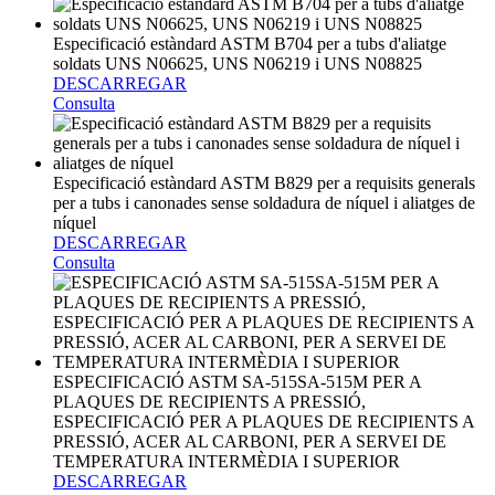
Especificació estàndard ASTM B704 per a tubs d'aliatge
soldats UNS N06625, UNS N06219 i UNS N08825
DESCARREGAR
Consulta
Especificació estàndard ASTM B829 per a requisits generals
per a tubs i canonades sense soldadura de níquel i aliatges de
níquel
DESCARREGAR
Consulta
ESPECIFICACIÓ ASTM SA-515SA-515M PER A
PLAQUES DE RECIPIENTS A PRESSIÓ,
ESPECIFICACIÓ PER A PLAQUES DE RECIPIENTS A
PRESSIÓ, ACER AL CARBONI, PER A SERVEI DE
TEMPERATURA INTERMÈDIA I SUPERIOR
DESCARREGAR