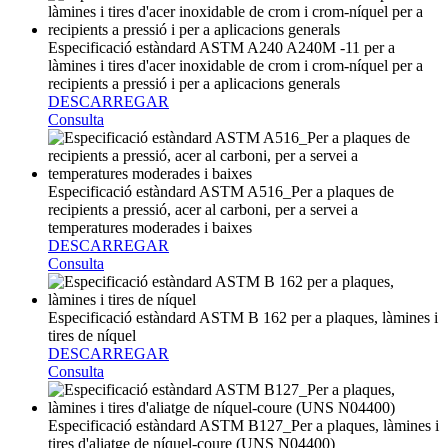
Especificació estàndard ASTM A240 A240M -11 per a
làmines i tires d'acer inoxidable de crom i crom-níquel per a
recipients a pressió i per a aplicacions generals
DESCARREGAR
Consulta
Especificació estàndard ASTM A516_Per a plaques de
recipients a pressió, acer al carboni, per a servei a
temperatures moderades i baixes
DESCARREGAR
Consulta
Especificació estàndard ASTM B 162 per a plaques, làmines i
tires de níquel
DESCARREGAR
Consulta
Especificació estàndard ASTM B127_Per a plaques, làmines i
tires d'aliatge de níquel-coure (UNS N04400)