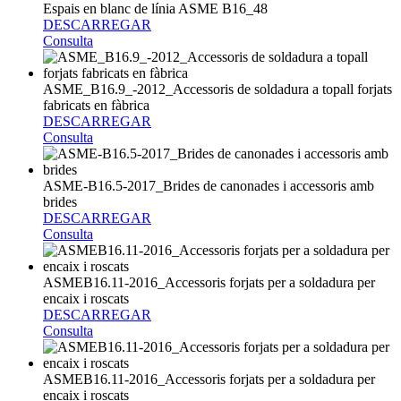
Espais en blanc de línia ASME B16_48
DESCARREGAR
Consulta
ASME_B16.9_-2012_Accessoris de soldadura a topall forjats
fabricats en fàbrica
DESCARREGAR
Consulta
ASME-B16.5-2017_Brides de canonades i accessoris amb
brides
DESCARREGAR
Consulta
ASMEB16.11-2016_Accessoris forjats per a soldadura per
encaix i roscats
DESCARREGAR
Consulta
ASMEB16.11-2016_Accessoris forjats per a soldadura per
encaix i roscats