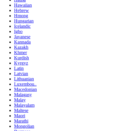
Hawaiian
Hebrew
Hmong
Hungarian
Icelandic
Igbo
Javanese
Kannada
Kazakh
Khmer
Kurdish
Kyrgyz
Latin
Latvian
Lithuanian
Luxembou..
Macedonian
Malagasy
Malay
Malayalam
Maltese
Maori
Marathi
Mongolian