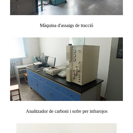
Màquina d'assaigs de tracció
Analitzador de carboni i sofre per infrarojos