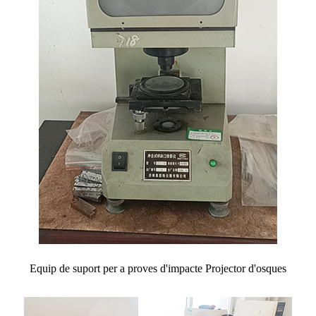
Equip de suport per a proves d'impacte Projector d'osques