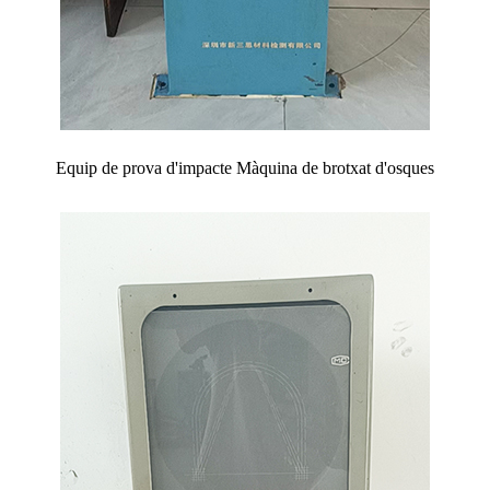
Equip de prova d'impacte Màquina de brotxat d'osques