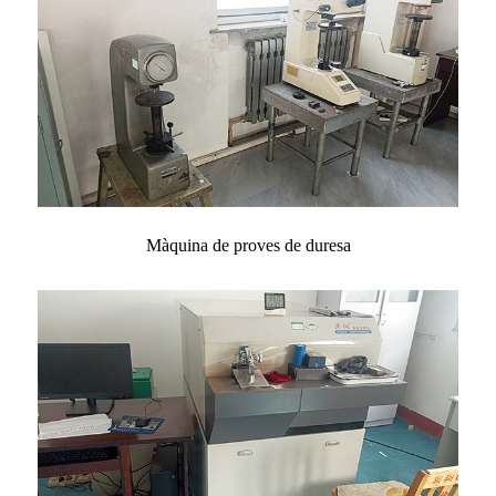
Màquina de proves de duresa