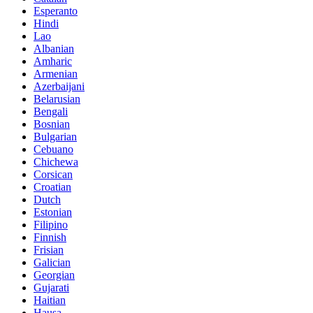
Esperanto
Hindi
Lao
Albanian
Amharic
Armenian
Azerbaijani
Belarusian
Bengali
Bosnian
Bulgarian
Cebuano
Chichewa
Corsican
Croatian
Dutch
Estonian
Filipino
Finnish
Frisian
Galician
Georgian
Gujarati
Haitian
Hausa